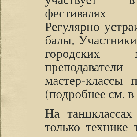
фестивалях 
Регулярно устра
балы. Участники
городских 
преподаватели
мастер-классы 
(подробнее см. в
На танцклассах
только технике 